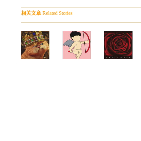
相关文章
Related Stories