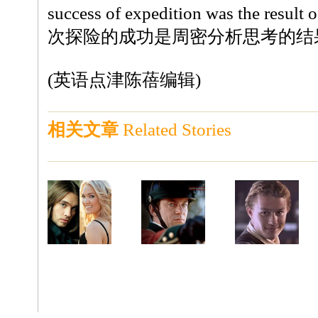
success of expedition was the resul
次探险的成功是周密分析思考的结
(英语点津陈蓓编辑)
相关文章
Related Stories