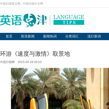
中国日报英文网
|
中国日报中文网
首页
双语新闻
新闻热词
分类词汇
流行新词
环游《速度与激情》取景地
中国日报网
2015-04-28 09:53