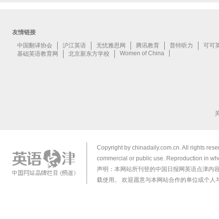
Copyright by chinadaily.com.cn. All rights res
commercial or public use. Reproduction in who
声明：本网站所刊登的中国日报网英语点津内
载使用。 欢迎愿意与本网站合作的单位或个人