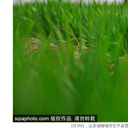
3月30日，山东省聊城市茌平县