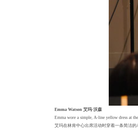
Emma Watson 艾玛·沃森
Emma wore a simple, A-line yellow dress at the
艾玛在林肯中心出席活动时穿着一条简洁的