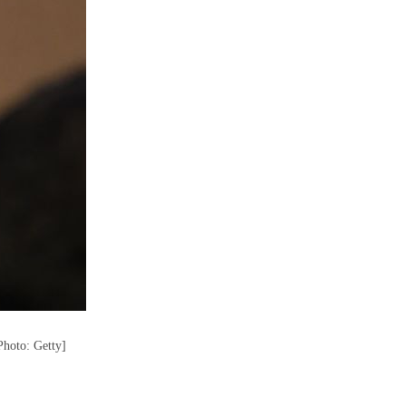
Photo: Getty]