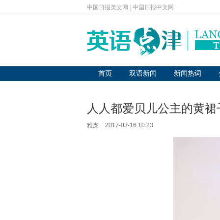
中国日报英文网
|
中国日报中文网
首页
双语新闻
新闻热词
人人都爱贝儿公主的黄裙
雅虎
2017-03-16 10:23