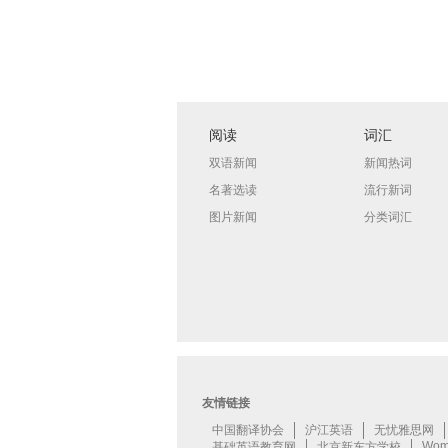
阅读
词汇
双语新闻
新闻热词
名著选读
流行新词
图片新闻
分类词汇