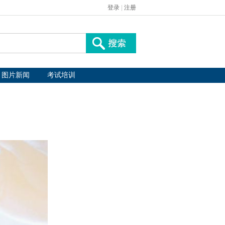
登录
|
注册
图片新闻
考试培训