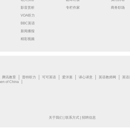
影音赏析
专栏作家
商务职场
VOA听力
BBC英语
新闻播报
精彩视频
关于我们
|
联系方式
|
招聘信息