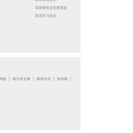
英国使馆文化教育处
英语学习杂志