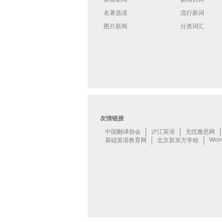
名著选读
流行新词
图片新闻
分类词汇