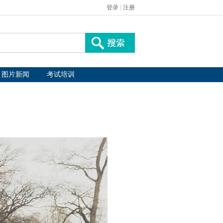
登录
|
注册
图片新闻
考试培训