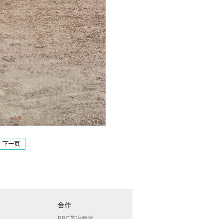
下一页
合作
BBC英语教学