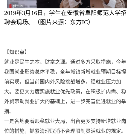
2019年3月16日，学生在安徽省阜阳师范大学招
聘会现场。（图片来源：东方IC）
【知识点】
就业是民生之本、财富之源。通过多方采取措施，今年
我国就业形势总体平稳，全年城镇新增就业预期目标提
前实现。但当前国内外风险挑战增多，稳就业压力加
大。要更大力度实施就业优先政策，在积极扩内需、稳
外贸带动就业扩大的基础上，进一步完善促进就业的举
措。
一是各地要着眼稳就业大局，出台更多支持新增就业岗
位的措施，抓紧清理取消不合理限制灵活就业的规定。