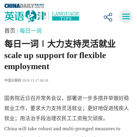
首页
| 每日一词
每日一词∣大力支持灵活就业
scale up support for flexible
employment
中国日报网 2019-12-17 08:50
国务院近日召开常务会议，部署进一步多措并举做好稳
就业工作，要求大力支持灵活就业；更好地促进残疾人
就业；用法治手段治理农民工工资拖欠顽疾。
China will take robust and multi-pronged measures to