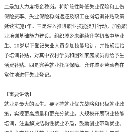
二是加大力度援企稳岗。将阶段性降低失业保险和工伤
保险费率、失业保险稳岗返还及职工在岗培训补贴政策
延续实施1年。三是深入推进职业技能提升行动，加强职
业培训基础能力建设。组织城乡未继续升学初高中毕业
生、20岁以下登记失业人员参加技能培训，并按规定给
予培训补贴，对其中农村学员和困难家庭成员再给予生
活费补贴。四是完善就业托底保障。允许城乡劳动者在
常住地进行失业登记。
【重要讲话】
就业是最大的民生。要坚持就业优先战略和积极就业政
策，实现更高质量和更充分就业。大规模开展职业技能
培训，注重解决结构性就业矛盾，鼓励创业带动就业。