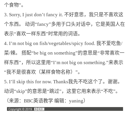
个食物”。
3. Sorry, I just don’t fancy it. 不好意思，我只是不喜欢这
个东西。 动词“fancy”多用于口头对话中，它是英国人在
表示“喜欢一样东西”时常用的词语。
4. I’m not big on fish/vegetables/spicy food. 我不爱吃鱼/
菜/辣。 搭配“be big on something”的意思是“非常喜欢一
样东西”，所以这里用“I’m not big on something.”来表示
“我不是很喜欢（某样食物名称）”。
5. I’ll skip this for now. Thanks我先不吃这个了。谢谢。
动词“skip”的意思是“跳过”，这里它用来表示“不吃”。
（来源：BBC英语教学 编辑：yaning）