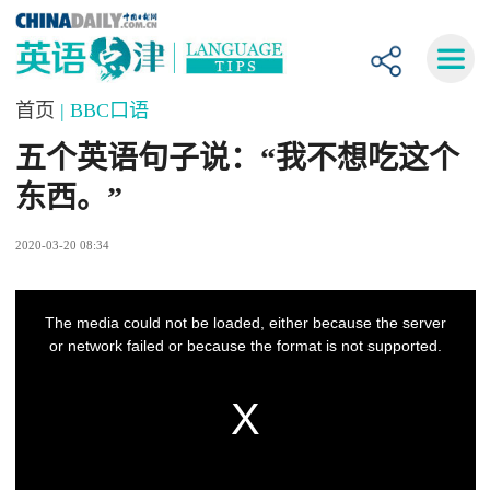
首页
| BBC口语
五个英语句子说：“我不想吃这个
东西。”
2020-03-20 08:34