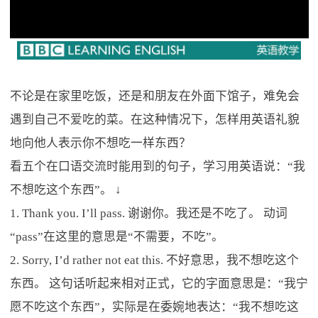
不论是在家里吃饭，还是和朋友在外面下馆子，难免会
遇到自己不爱吃的菜。在这种情况下，怎样用英语礼貌
地向他人表示你不想吃一样东西？
看五个在口语交流时能用到的句子，学习用英语说：“我
不想吃这个东西”。 ↓
1. Thank you. I’ll pass. 谢谢你。我还是不吃了。 动词
“pass”在这里的意思是“不需要，不吃”。
2. Sorry, I’d rather not eat this. 不好意思，我不想吃这个
东西。 这句话听起来相对正式，它的字面意思是：“我宁
愿不吃这个东西”，实际是在委婉地表达：“我不想吃这