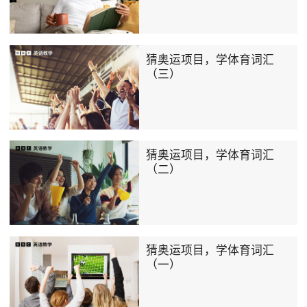
猜奥运项目，学体育词汇
（三）
猜奥运项目，学体育词汇
（二）
猜奥运项目，学体育词汇
（一）