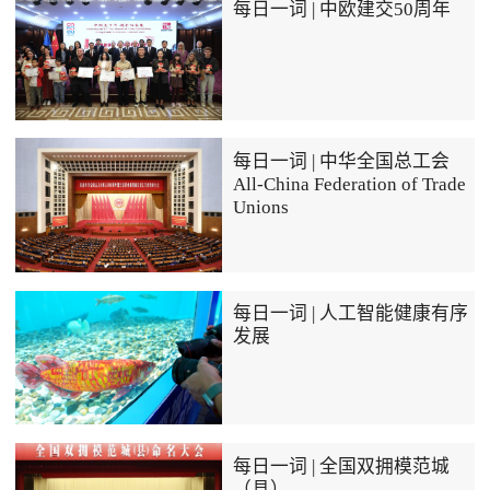
每日一词 | 中欧建交50周年
每日一词 | 中华全国总工会
All-China Federation of Trade
Unions
每日一词 | 人工智能健康有序
发展
每日一词 | 全国双拥模范城
（县）