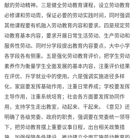
献的劳动精神。三是健全劳动教育课程，设立劳动教育
必修课和劳动周，保证必要的劳动实践时间，同时强调
其他课程要有机融入劳动教育内容和要求。四是规定劳
动教育基本内容，要求开展日常生活劳动、生产劳动和
服务性劳动。同时分学段提出教育内容要点，大中小学
各学段各有侧重。五是强化劳动教育评价，把学生劳动
素养作为衡量学生全面发展的基本内容，注重评价结果
在评优、升学就业中的使用。六是强调实施途径多样
化，家庭要发挥基础作用，注重日常养成；学校要发挥
主导作用，注重系统培育；社会各方面要发挥协同作
用，支持学生走出教室，动起来、干起来。《意见》还
明确了各级党委、政府的职责，强调要在党委统一领导
下，把劳动教育摆上重要议事日程，出台相关政策措
施，加强保障条件建设，推动建立全面实施劳动教育的