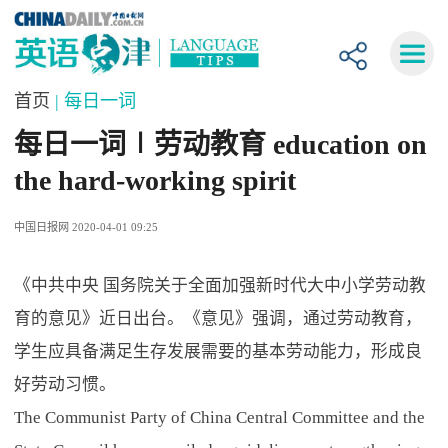
首页
| 每日一词
每日一词∣劳动教育 education on
the hard-working spirit
中国日报网 2020-04-01 09:25
《中共中央 国务院关于全面加强新时代大中小学劳动教
育的意见》近日出台。《意见》强调，通过劳动教育，
学生应具备满足生存发展需要的基本劳动能力，形成良
好劳动习惯。
The Communist Party of China Central Committee and the