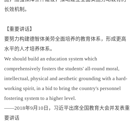
长效机制。
【重要讲话】
要努力构建德智体美劳全面培养的教育体系，形成更高
水平的人才培养体系。
We should build an education system which
comprehensively fosters the students' all-round moral,
intellectual, physical and aesthetic grounding with a hard-
working spirit, in a bid to bring the country's personnel
fostering system to a higher level.
——2018年9月10日，习近平出席全国教育大会并发表重
要讲话