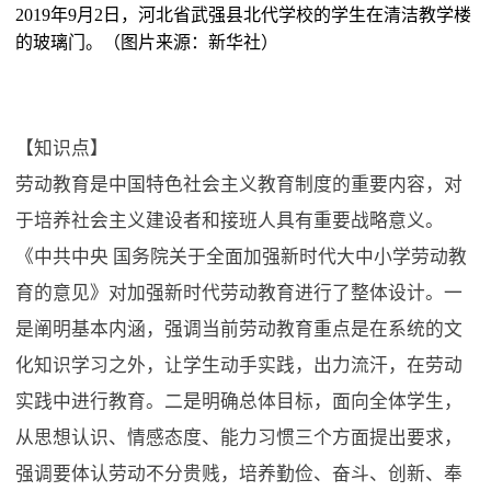
2019年9月2日，河北省武强县北代学校的学生在清洁教学楼
的玻璃门。（图片来源：新华社）
【知识点】
劳动教育是中国特色社会主义教育制度的重要内容，对
于培养社会主义建设者和接班人具有重要战略意义。
《中共中央 国务院关于全面加强新时代大中小学劳动教
育的意见》对加强新时代劳动教育进行了整体设计。一
是阐明基本内涵，强调当前劳动教育重点是在系统的文
化知识学习之外，让学生动手实践，出力流汗，在劳动
实践中进行教育。二是明确总体目标，面向全体学生，
从思想认识、情感态度、能力习惯三个方面提出要求，
强调要体认劳动不分贵贱，培养勤俭、奋斗、创新、奉