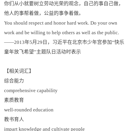
你们从小就要树立劳动光荣的观念，自己的事自己做，
他人的事帮着做，公益的事争着做。
You should respect and honor hard work. Do your own
work and be willing to help others as well as the public.
——2013年5月29日，习近平在北京市少年宫参加“快乐
童年放飞希望”主题队日活动时表示
【相关词汇】
综合能力
comprehensive capability
素质教育
well-rounded education
教书育人
impart knowledge and cultivate people