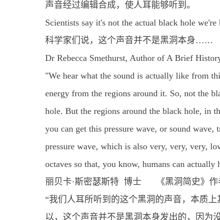
声音经过编辑合成，使人耳能够听到。
Scientists say it's not the actual black hole we'r
科学家们说，这个声音并不是黑洞本身……
Dr Rebecca Smethurst, Author of A Brief Histor
"We hear what the sound is actually like from this
energy from the regions around it. So, not the bl
hole. But the regions around the black hole, in th
you can get this pressure wave, or sound wave, tr
pressure wave, which is also very, very, very, lo
octaves so that, you know, humans can actually h
丽贝卡·斯密瑟斯特 博士 《黑洞简史》作
“我们人耳所听到的这个黑洞的声音，本质上
以，这个声音并不是黑洞本身发出的，因为