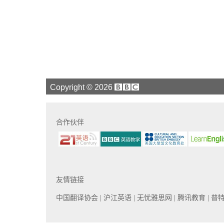
Copyright ©
2026
合作伙伴
友情链接
中国翻译协会
| 沪江英语
| 无忧雅思网
| 腾讯教育
| 