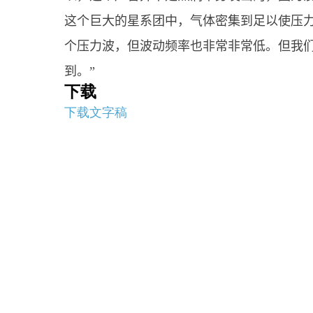
这个巨大的星系团中，气体密集到足以使压
个压力波，但波动频率也非常非常低。但我们
到。”
下载
下载文字稿