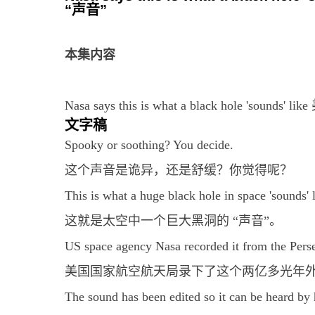
“声音”
本集内容
Nasa says this is what a black hole '
文字稿
Spooky or soothing? You decide.
这个声音是诡异，还是舒缓？你觉得呢？
This is what a huge black hole in space 'sounds' l
这就是太空中一个巨大黑洞的 “声音”。
US space agency Nasa recorded it from the Perse
美国国家航空航天局录下了这个两亿多光年外
The sound has been edited so it can be heard by