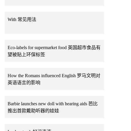
With 常见用法
Eco-labels for supermarket food 英国超市食品有
望被贴上环保标签
How the Romans influenced English 罗马文明对
英语语言的影响
Barbie launches new doll with hearing aids 芭比
推出首款戴助听器的娃娃