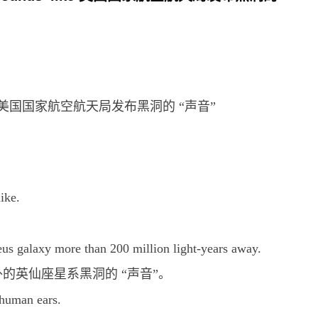
sounds' like 美国国家航空航天局发布黑洞的 “声音”
ike.
us galaxy more than 200 million light-years away.
的英仙座星系黑洞的 “声音”。
 human ears.