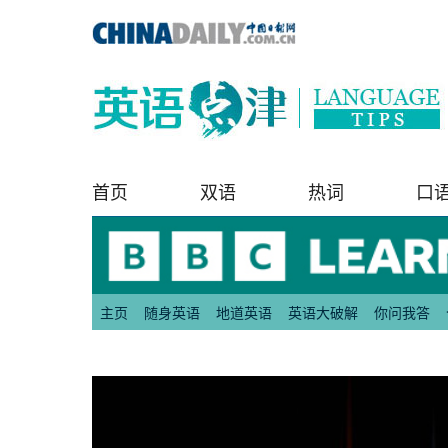
首页
双语
热词
口
主页
随身英语
地道英语
英语大破解
你问我答