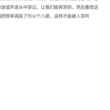
力波或声波从中穿过，让我们能探测到，然后重现这
把频率调高了约50个八度，这样才能被人耳听