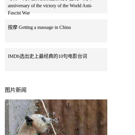
anniversary of the victory of the World Anti-
Fascist War
按摩 Getting a massage in China
IMDb选出史上最经典的10句电影台词
图片新闻