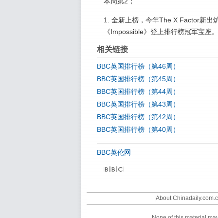
本周第2；
1. 全新上榜，今年The X Factor新出炉
《Impossible》登上排行榜冠军宝座
相关链接
BBC英国排行榜（第46周）
BBC英国排行榜（第45周）
BBC英国排行榜（第44周）
BBC英国排行榜（第43周）
BBC英国排行榜（第42周）
BBC英国排行榜（第40周）
BBC英伦网
©