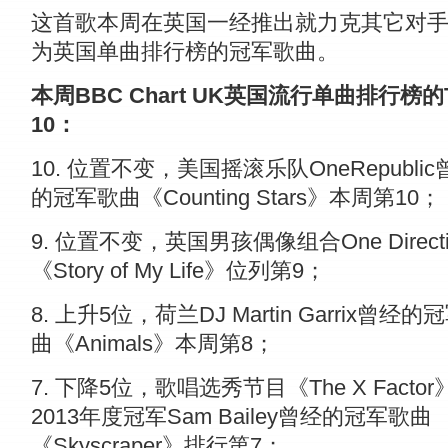
这首歌本周在英国一经推出就力克其它对
为英国单曲排行榜的冠军歌曲。
本周BBC Chart UK英国流行单曲排行榜的T
10：
10. 位置不变，美国摇滚乐队OneRepublic
的冠军歌曲《Counting Stars》本周第10；
9. 位置不变，英国男孩偶像组合One Direct
《Story of My Life》位列第9；
8. 上升5位，荷兰DJ Martin Garrix曾经的
曲《Animals》本周第8；
7. 下降5位，歌唱选秀节目《The X Factor
2013年度冠军Sam Bailey曾经的冠军歌曲
《Skyscraper》排行第7；