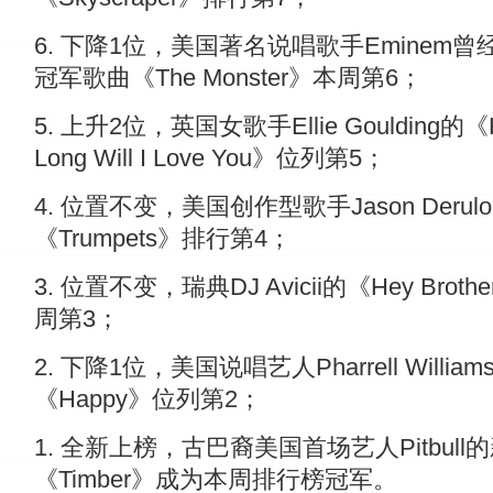
6. 下降1位，美国著名说唱歌手Eminem曾
冠军歌曲《The Monster》本周第6；
5. 上升2位，英国女歌手Ellie Goulding的《
Long Will I Love You》位列第5；
4. 位置不变，美国创作型歌手Jason Derul
《Trumpets》排行第4；
3. 位置不变，瑞典DJ Avicii的《Hey Broth
周第3；
2. 下降1位，美国说唱艺人Pharrell William
《Happy》位列第2；
1. 全新上榜，古巴裔美国首场艺人Pitbull
《Timber》成为本周排行榜冠军。