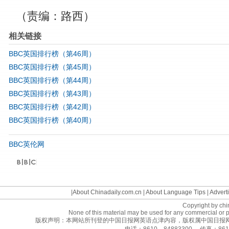
（责编：路西）
相关链接
BBC英国排行榜（第46周）
BBC英国排行榜（第45周）
BBC英国排行榜（第44周）
BBC英国排行榜（第43周）
BBC英国排行榜（第42周）
BBC英国排行榜（第40周）
BBC英伦网
©