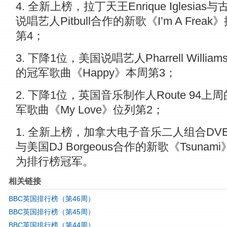
4. 全新上榜，拉丁天王Enrique Iglesias
说唱艺人Pitbull合作的新歌《I’m A Freak
第4；
3. 下降1位，美国说唱艺人Pharrell Willia
的冠军歌曲《Happy》本周第3；
2. 下降1位，英国音乐制作人Route 94上
军歌曲《My Love》位列第2；
1. 全新上榜，加拿大电子音乐二人组合DVB
与美国DJ Borgeous合作的新歌《Tsunam
为排行榜冠军。
相关链接
BBC英国排行榜（第46周）
BBC英国排行榜（第45周）
BBC英国排行榜（第44周）