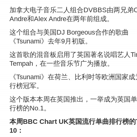
加拿大电子音乐二人组合DVBBS由两兄弟Ch
Andre和Alex Andre在两年前组成。
这个组合与美国DJ Borgeous合作的歌曲
《Tsunami》去年9月初版。
这首歌的混音板启用了英国著名说唱艺人Tin
Tempah，在一些音乐节广为播放。
《Tsunami》在荷兰、比利时等欧洲国家
行榜冠军。
这个版本本周在英国推出，一举成为英国
行榜的No.1。
本周BBC Chart UK英国流行单曲排行榜的T
10：