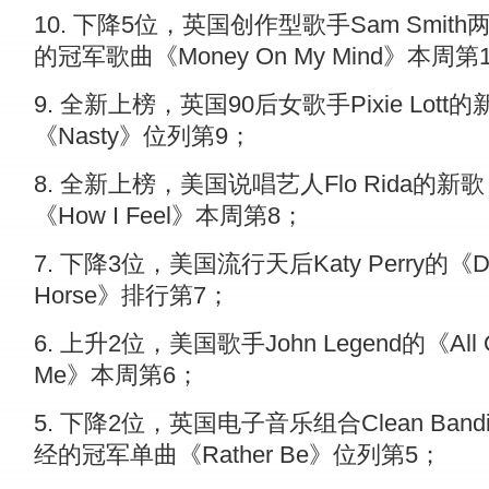
10. 下降5位，英国创作型歌手Sam Smith
的冠军歌曲《Money On My Mind》本周第
9. 全新上榜，英国90后女歌手Pixie Lott的
《Nasty》位列第9；
8. 全新上榜，美国说唱艺人Flo Rida的新歌
《How I Feel》本周第8；
7. 下降3位，美国流行天后Katy Perry的《D
Horse》排行第7；
6. 上升2位，美国歌手John Legend的《All 
Me》本周第6；
5. 下降2位，英国电子音乐组合Clean Bandi
经的冠军单曲《Rather Be》位列第5；