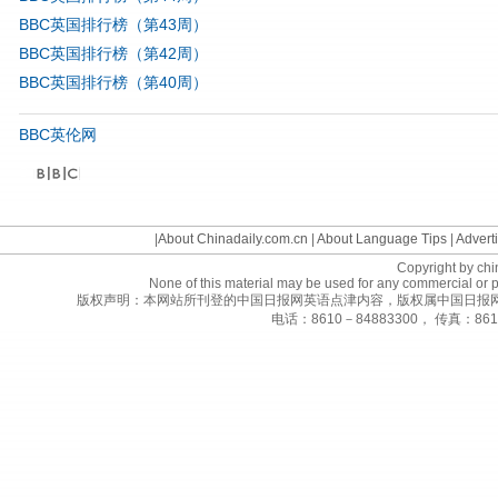
BBC英国排行榜（第43周）
BBC英国排行榜（第42周）
BBC英国排行榜（第40周）
BBC英伦网
©