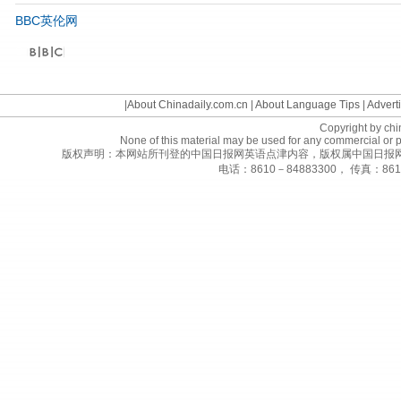
BBC英伦网
©