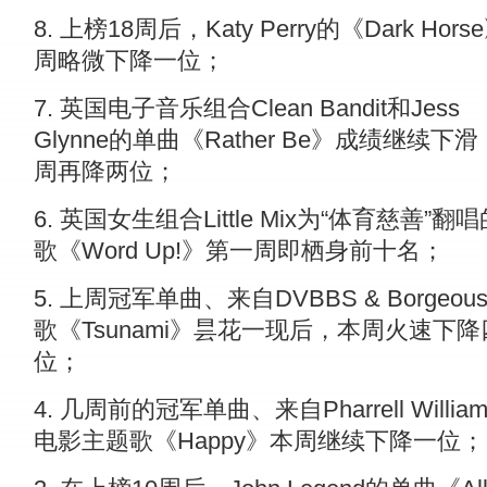
8. 上榜18周后，Katy Perry的《Dark Hor
周略微下降一位；
7. 英国电子音乐组合Clean Bandit和Jess
Glynne的单曲《Rather Be》成绩继续下
周再降两位；
6. 英国女生组合Little Mix为“体育慈善”翻
歌《Word Up!》第一周即栖身前十名；
5. 上周冠军单曲、来自DVBBS & Borgeou
歌《Tsunami》昙花一现后，本周火速下降
位；
4. 几周前的冠军单曲、来自Pharrell Willia
电影主题歌《Happy》本周继续下降一位；