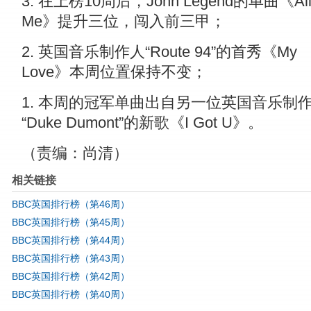
3. 在上榜10周后，John Legend的单曲《All
Me》提升三位，闯入前三甲；
2. 英国音乐制作人“Route 94”的首秀《My
Love》本周位置保持不变；
1. 本周的冠军单曲出自另一位英国音乐制
“Duke Dumont”的新歌《I Got U》。
（责编：尚清）
相关链接
BBC英国排行榜（第46周）
BBC英国排行榜（第45周）
BBC英国排行榜（第44周）
BBC英国排行榜（第43周）
BBC英国排行榜（第42周）
BBC英国排行榜（第40周）