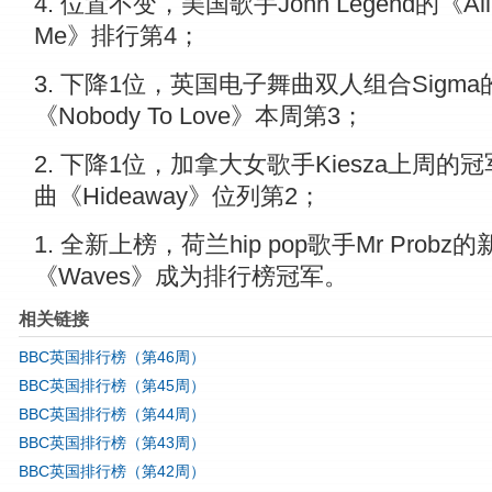
4. 位置不变，美国歌手John Legend的《All 
Me》排行第4；
3. 下降1位，英国电子舞曲双人组合Sigma
《Nobody To Love》本周第3；
2. 下降1位，加拿大女歌手Kiesza上周的
曲《Hideaway》位列第2；
1. 全新上榜，荷兰hip pop歌手Mr Probz
《Waves》成为排行榜冠军。
相关链接
BBC英国排行榜（第46周）
BBC英国排行榜（第45周）
BBC英国排行榜（第44周）
BBC英国排行榜（第43周）
BBC英国排行榜（第42周）