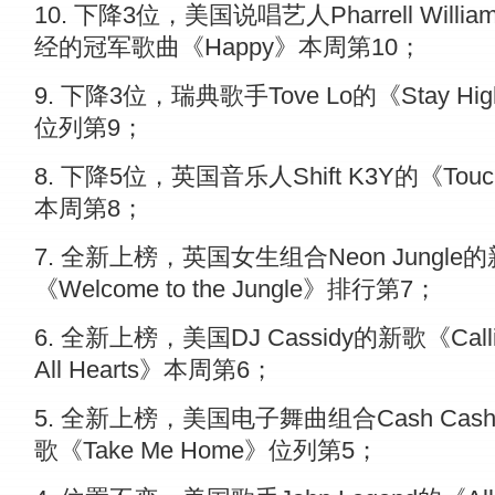
10. 下降3位，美国说唱艺人Pharrell Willia
经的冠军歌曲《Happy》本周第10；
9. 下降3位，瑞典歌手Tove Lo的《Stay Hi
位列第9；
8. 下降5位，英国音乐人Shift K3Y的《Tou
本周第8；
7. 全新上榜，英国女生组合Neon Jungle
《Welcome to the Jungle》排行第7；
6. 全新上榜，美国DJ Cassidy的新歌《Calli
All Hearts》本周第6；
5. 全新上榜，美国电子舞曲组合Cash Cas
歌《Take Me Home》位列第5；