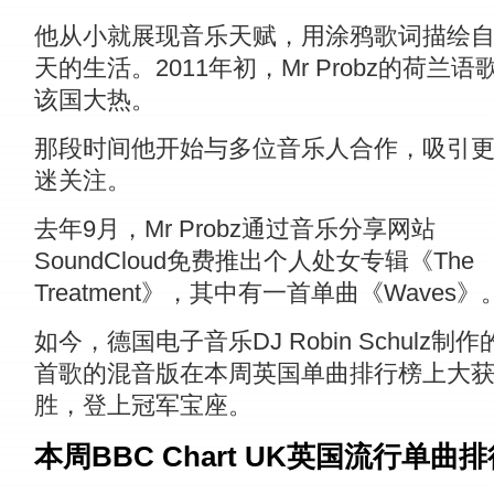
他从小就展现音乐天赋，用涂鸦歌词描绘
天的生活。2011年初，Mr Probz的荷兰语
该国大热。
那段时间他开始与多位音乐人合作，吸引
迷关注。
去年9月，Mr Probz通过音乐分享网站
SoundCloud免费推出个人处女专辑《The
Treatment》，其中有一首单曲《Waves》
如今，德国电子音乐DJ Robin Schulz制作
首歌的混音版在本周英国单曲排行榜上大
胜，登上冠军宝座。
本周BBC Chart UK英国流行单曲排