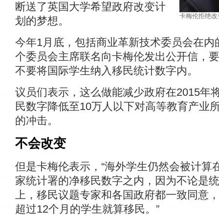
断送了英国大学希望政府改变计
卡梅伦拒绝改
划的梦想。
今年1月底，包括商业革新技术委员会在内
个委员会主席联名向卡梅伦发出公开信，
不要将国际学生纳入移民统计数字内。
议员们表示，这么做能减少政府在2015年
民数字降低至10万人以下对高等教育产业
的冲击。
不会改变
但是卡梅伦表示，“海外学生仍然会被计算
家统计署的净移民数字之内，因为不论是
上，移民议题专家和各国政府都一致同意
超过12个月的学生就算移民。”