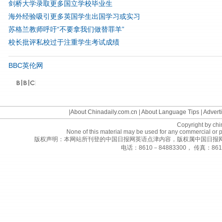
剑桥大学录取更多国立学校毕业生
海外经验吸引更多英国学生出国学习或实习
苏格兰教师呼吁“不要拿我们做替罪羊”
校长批评私校过于注重学生考试成绩
BBC英伦网
©