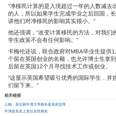
“净移民计算的是入境超过一年的人数减去
的人，所以如果学生完成学业之后回国，
讲他们对净移民的影响其实很小。”
他还强调，“改变计算移民的方法，对我们
学生政策不会有任何影响。”
卡梅伦还说，联合政府对MBA毕业生提供1,0
个留在英国创业的名额，也允许博士生拿
后留在英国12个月寻找技术工作或创业。
“这显示英国希望吸引优秀的国际学生，并
们留下来。”
相关链接
人物：首位获牛津大学校长提名的女性
牛津提名史上首位女性校长