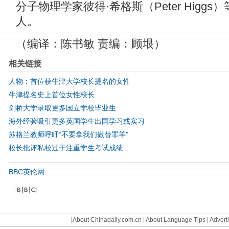
分子物理学家彼得·希格斯（Peter Higgs）
人。
（编译：陈书敏 责编：顾垠）
相关链接
人物：首位获牛津大学校长提名的女性
牛津提名史上首位女性校长
剑桥大学录取更多国立学校毕业生
海外经验吸引更多英国学生出国学习或实习
苏格兰教师呼吁“不要拿我们做替罪羊”
校长批评私校过于注重学生考试成绩
BBC英伦网
©