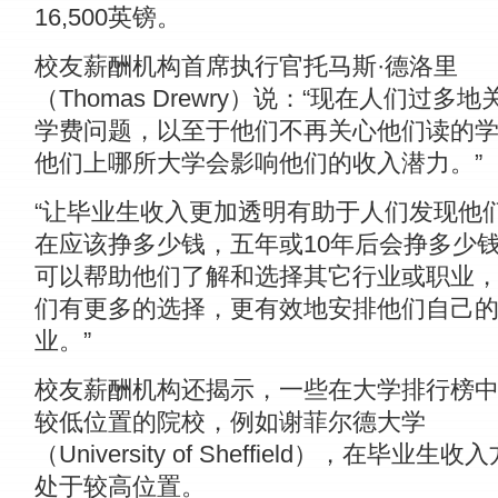
16,500英镑。
校友薪酬机构首席执行官托马斯·德洛里
（Thomas Drewry）说：“现在人们过多地
学费问题，以至于他们不再关心他们读的
他们上哪所大学会影响他们的收入潜力。”
“让毕业生收入更加透明有助于人们发现他
在应该挣多少钱，五年或10年后会挣多少
可以帮助他们了解和选择其它行业或职业
们有更多的选择，更有效地安排他们自己
业。”
校友薪酬机构还揭示，一些在大学排行榜
较低位置的院校，例如谢菲尔德大学
（University of Sheffield），在毕业生收
处于较高位置。