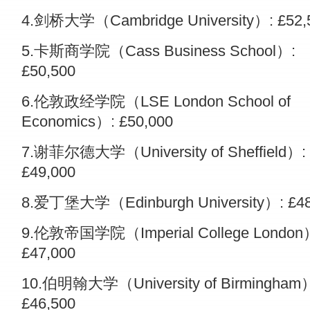
4.剑桥大学（Cambridge University）: £52,
5.卡斯商学院（Cass Business School）:
£50,500
6.伦敦政经学院（LSE London School of
Economics）: £50,000
7.谢菲尔德大学（University of Sheffield）:
£49,000
8.爱丁堡大学（Edinburgh University）: £48
9.伦敦帝国学院（Imperial College London
£47,000
10.伯明翰大学（University of Birmingham
£46,500