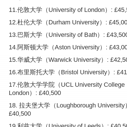
11.伦敦大学（University of London）: £45,
12.杜伦大学（Durham University）: £45,0
13.巴斯大学（University of Bath）: £43,50
14.阿斯顿大学（Aston University）: £43,0
15.华威大学（Warwick University）: £42,5
16.布里斯托大学（Bristol University）: £41
17.伦敦大学学院（UCL University College
London）: £40,500
18. 拉夫堡大学（Loughborough University
£40,500
19.利兹大学（University of Leeds）: £40,5