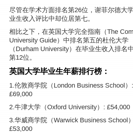
尽管在学术方面排名第26位，谢菲尔德大
业生收入评比中却位居第七。
相比之下，在英国大学完全指南（The Compl
University Guide）中排名第五的杜伦大学
（Durham University）在毕业生收入排
第12位。
英国大学毕业生年薪排行榜：
1.伦敦商学院（London Business School）
£69,000
2.牛津大学（Oxford University）: £54,000
3.华威商学院（Warwick Business School）
£53,000