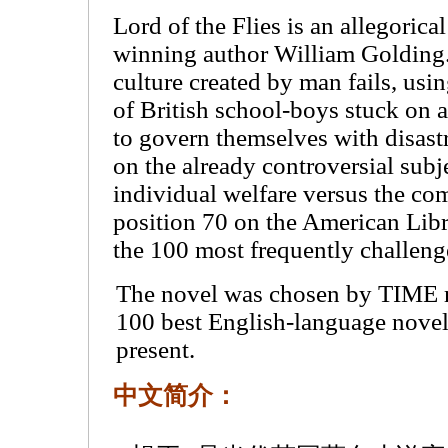
Lord of the Flies is an allegorica
winning author William Golding.
culture created by man fails, usi
of British school-boys stuck on a
to govern themselves with disastr
on the already controversial sub
individual welfare versus the c
position 70 on the American Libra
the 100 most frequently challe
The novel was chosen by TIME m
100 best English-language novel
present.
中文简介：