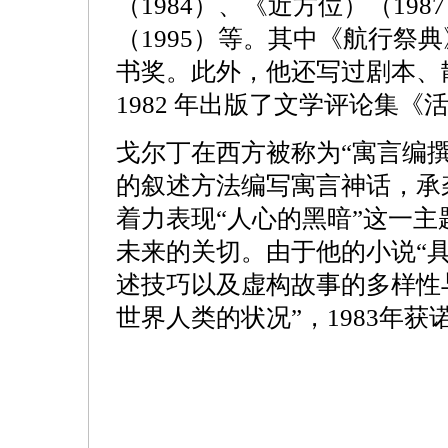
（1984）、《近方位）（19
（1995）等。其中《航行祭
书奖。此外，他还写过剧本、
1982 年出版了文学评论集《
戈尔丁在西方被称为“寓言编
的叙述方法编写寓言神话，承
着力表现“人心的黑暗”这一
未来的关切。由于他的小说“
述技巧以及虚构故事的多样性
世界人类的状况”，1983年