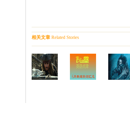
相关文章
Related Stories