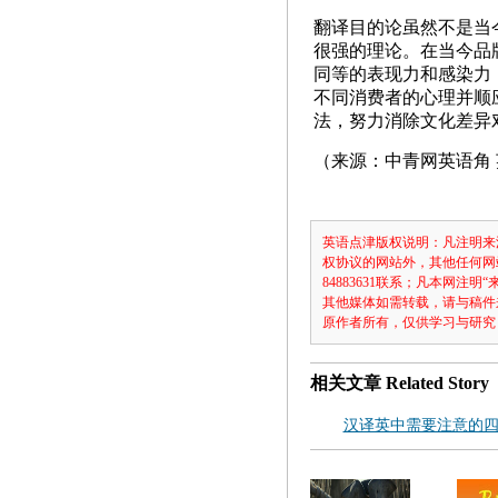
翻译目的论虽然不是当
很强的理论。在当今品
同等的表现力和感染力
不同消费者的心理并顺
法，努力消除文化差异
（来源：中青网英语角
英语点津版权说明：凡注明来
权协议的网站外，其他任何网
84883631联系；凡本网
其他媒体如需转载，请与稿件
原作者所有，仅供学习与研究
相关文章
Related Story
汉译英中需要注意的