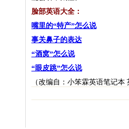
脸部英语大全：
嘴里的“特产”怎么说
事关鼻子的表达
“酒窝”怎么说
“眼皮跳”怎么说
（改编自：小笨霖英语笔记本 英语