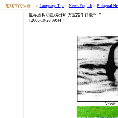
您现在的位置：
>
Language Tips
>
News English
>
Bilingual N
世界虚构明星榜出炉 万宝路牛仔最“牛”
[ 2006-10-20 09:44 ]
Nessie