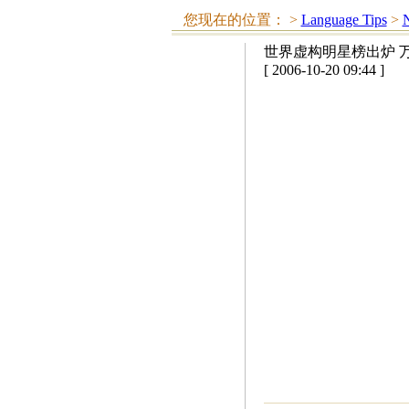
您现在的位置：
>
Language Tips
>
N
世界虚构明星榜出炉 万
[ 2006-10-20 09:44 ]