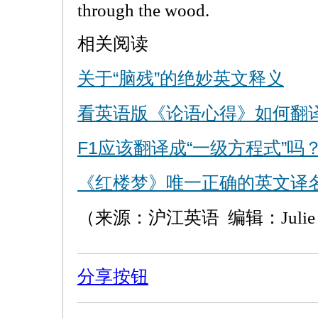
through the wood.
相关阅读
关于“脑残”的绝妙英文释义
看英语版《论语心得》如何翻译“
F1应该翻译成“一级方程式”吗
《红楼梦》唯一正确的英文译
（来源：沪江英语 编辑：Juli
分享按钮