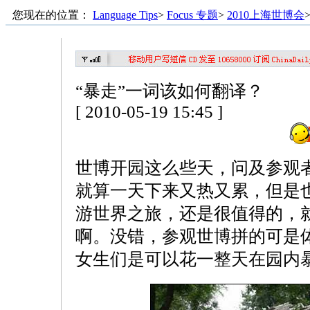
您现在的位置：
Language Tips
>
Focus 专题
>
2010上海世博会
“暴走”一词该如何翻译？
[ 2010-05-19 15:45 ]
世博开园这么些天，问及参观
就算一天下来又热又累，但是
游世界之旅，还是很值得的，
啊。没错，参观世博拼的可是
女生们是可以花一整天在园内