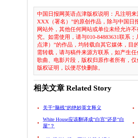
中国日报网英语点津版权说明：凡注明来
XXX（署名）”的原创作品，除与中国
网站外，其他任何网站或单位未经允许不
究。如需使用，请与010-84883631联
点津）”的作品，均转载自其它媒体，目
需转载，请与稿件来源方联系，如产生任
歌曲、电影片段，版权归原作者所有，仅
版权证明，以便尽快删除。
相关文章
Related Story
关于“脑残”的绝妙英文释义
White House应该翻译成“白宫”还是“白
屋”？