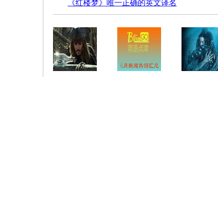
《红楼梦》唯一正确的英文译名