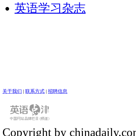
英语学习杂志
关于我们
|
联系方式
|
招聘信息
Copyright by chinadaily.com