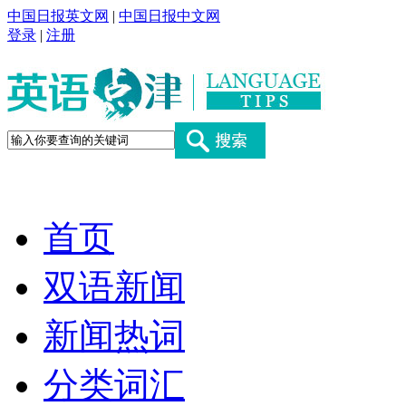
中国日报英文网
|
中国日报中文网
登录
|
注册
首页
双语新闻
新闻热词
分类词汇