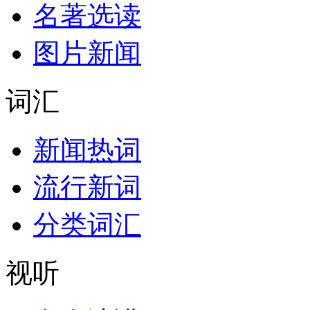
名著选读
图片新闻
词汇
新闻热词
流行新词
分类词汇
视听