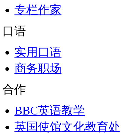
专栏作家
口语
实用口语
商务职场
合作
BBC英语教学
英国使馆文化教育处