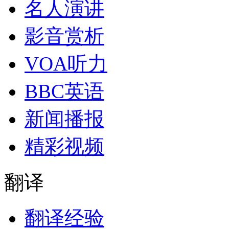
名人演讲
影音赏析
VOA听力
BBC英语
新闻播报
精彩视频
翻译
翻译经验