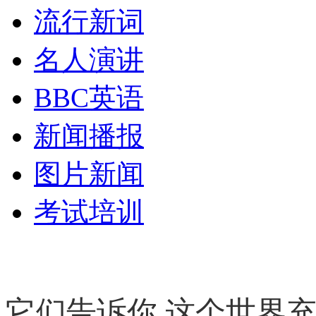
流行新词
名人演讲
BBC英语
新闻播报
图片新闻
考试培训
它们告诉你 这个世界