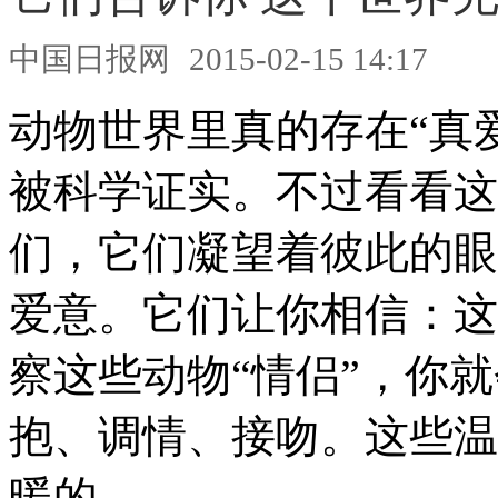
中国日报网
2015-02-15 14:17
动物世界里真的存在“真
被科学证实。不过看看这
们，它们凝望着彼此的眼
爱意。它们让你相信：这
察这些动物“情侣”，你
抱、调情、接吻。这些温
暖的。