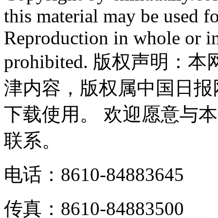
this material may be used f
Reproduction in whole or in
prohibited. 版权
津内容，版权属中国日报
下载使用。 欢迎愿意与
联系。
电话：8610-84883645
传真：8610-84883500