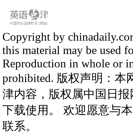
Copyright by chinadaily.com
this material may be used f
Reproduction in whole or in
prohibited. 版权
津内容，版权属中国日报
下载使用。 欢迎愿意与
联系。