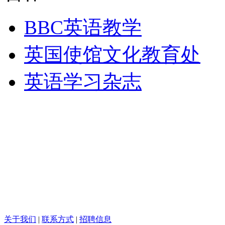
BBC英语教学
英国使馆文化教育处
英语学习杂志
关于我们
|
联系方式
|
招聘信息