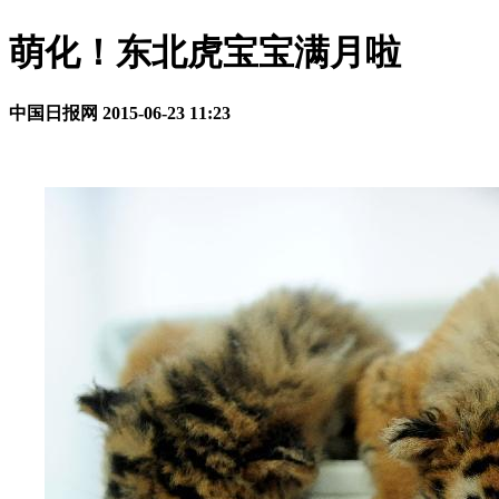
萌化！东北虎宝宝满月啦
中国日报网
2015-06-23 11:23