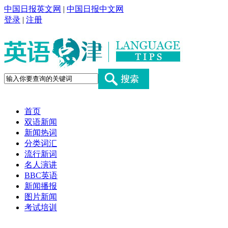
中国日报英文网
|
中国日报中文网
登录
|
注册
首页
双语新闻
新闻热词
分类词汇
流行新词
名人演讲
BBC英语
新闻播报
图片新闻
考试培训