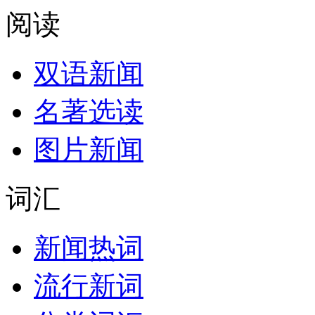
阅读
双语新闻
名著选读
图片新闻
词汇
新闻热词
流行新词