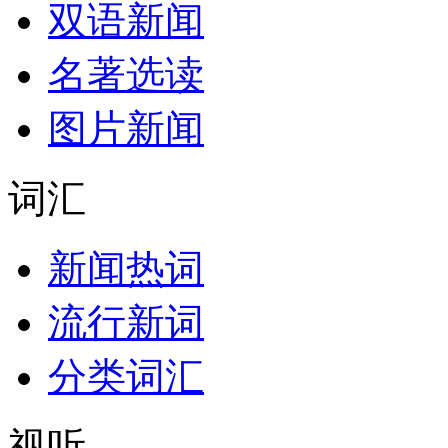
双语新闻
名著选读
图片新闻
词汇
新闻热词
流行新词
分类词汇
视听