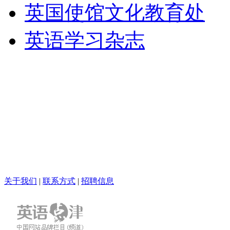
英国使馆文化教育处
英语学习杂志
关于我们
|
联系方式
|
招聘信息