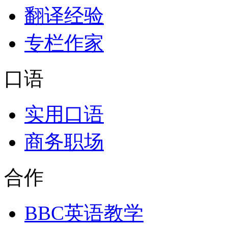
翻译经验
专栏作家
口语
实用口语
商务职场
合作
BBC英语教学