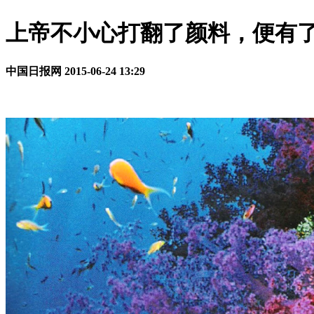
上帝不小心打翻了颜料，便有
中国日报网
2015-06-24 13:29