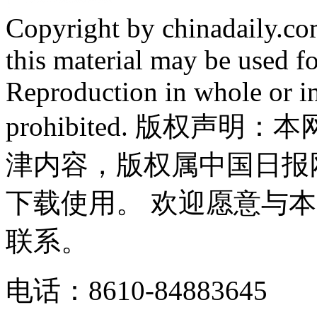
Copyright by chinadaily.com
this material may be used f
Reproduction in whole or in
prohibited. 版权
津内容，版权属中国日报
下载使用。 欢迎愿意与
联系。
电话：8610-84883645