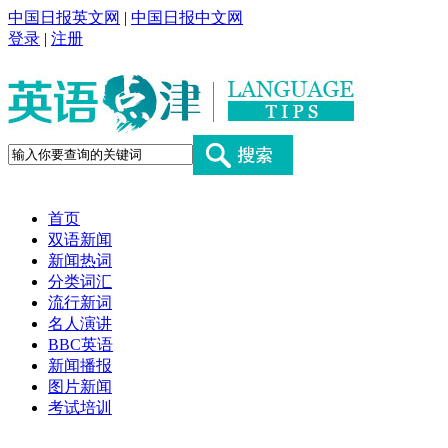
中国日报英文网
|
中国日报中文网
登录
|
注册
首页
双语新闻
新闻热词
分类词汇
流行新词
名人演讲
BBC英语
新闻播报
图片新闻
考试培训