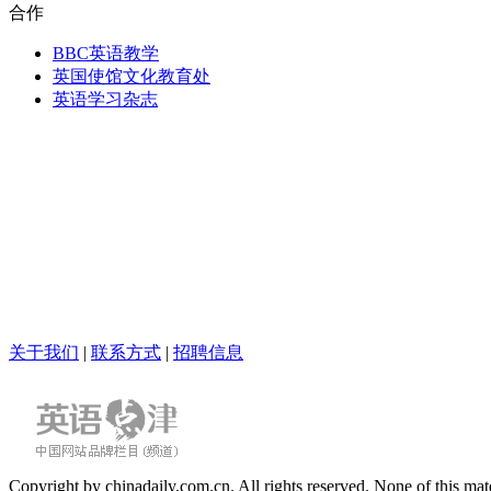
合作
BBC英语教学
英国使馆文化教育处
英语学习杂志
关于我们
|
联系方式
|
招聘信息
Copyright by chinadaily.com.cn. All rights reserved. None of this