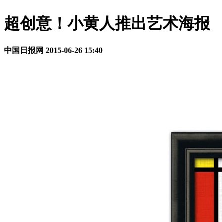
超创意！小黄人推出艺术海报
中国日报网
2015-06-26 15:40