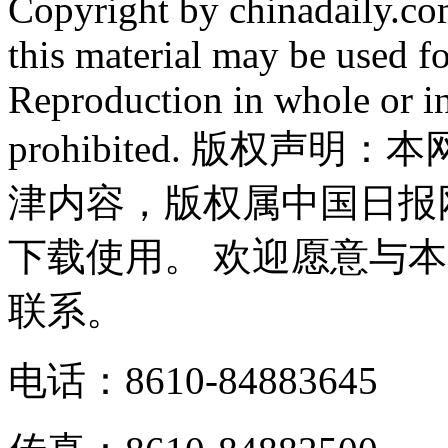
Copyright by chinadaily.com
this material may be used f
Reproduction in whole or in
prohibited. 版权
津内容，版权属中国日报
下载使用。 欢迎愿意与
联系。
电话：8610-84883645