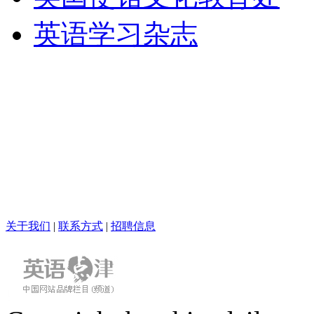
英语学习杂志
关于我们
|
联系方式
|
招聘信息