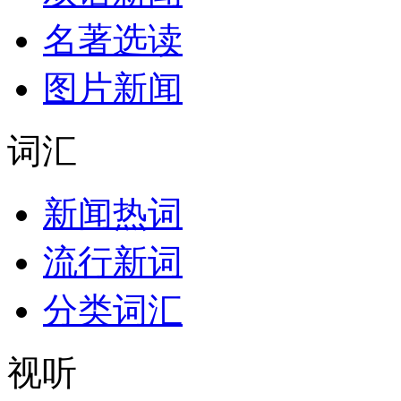
名著选读
图片新闻
词汇
新闻热词
流行新词
分类词汇
视听