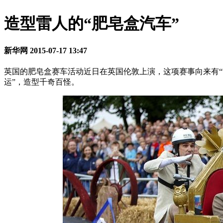
造型雷人的“肥皂盒汽车”
新华网
2015-07-17 13:47
英国的肥皂盒赛车活动近日在英国伦敦上演，这项赛事向来有“
运”，造型千奇百怪。