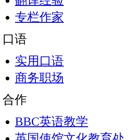
翻译经验
专栏作家
口语
实用口语
商务职场
合作
BBC英语教学
英国使馆文化教育处