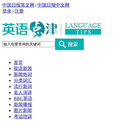
中国日报英文网
|
中国日报中文网
登录
|
注册
首页
双语新闻
新闻热词
分类词汇
流行新词
名人演讲
BBC英语
新闻播报
图片新闻
考试培训