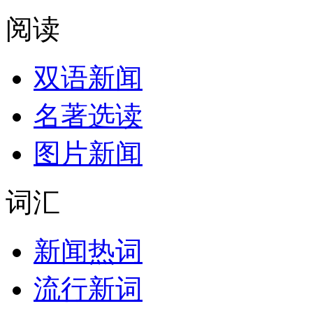
阅读
双语新闻
名著选读
图片新闻
词汇
新闻热词
流行新词