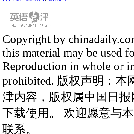
Copyright by chinadaily.com
this material may be used f
Reproduction in whole or in
prohibited. 版权
津内容，版权属中国日报
下载使用。 欢迎愿意与
联系。