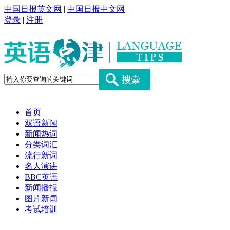
中国日报英文网
|
中国日报中文网
登录
|
注册
首页
双语新闻
新闻热词
分类词汇
流行新词
名人演讲
BBC英语
新闻播报
图片新闻
考试培训