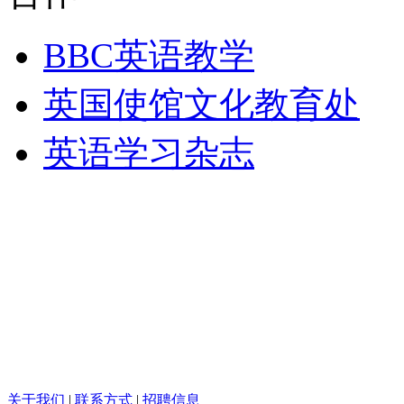
BBC英语教学
英国使馆文化教育处
英语学习杂志
关于我们
|
联系方式
|
招聘信息