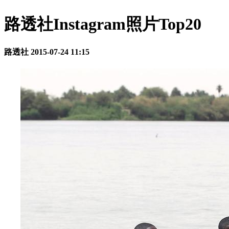
路透社Instagram照片Top20
路透社
2015-07-24 11:15