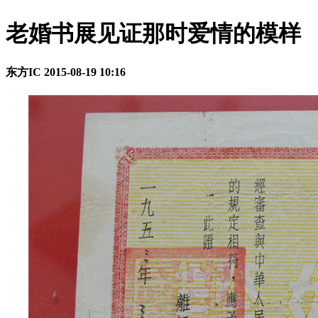
老婚书展见证那时爱情的模样
东方IC
2015-08-19 10:16