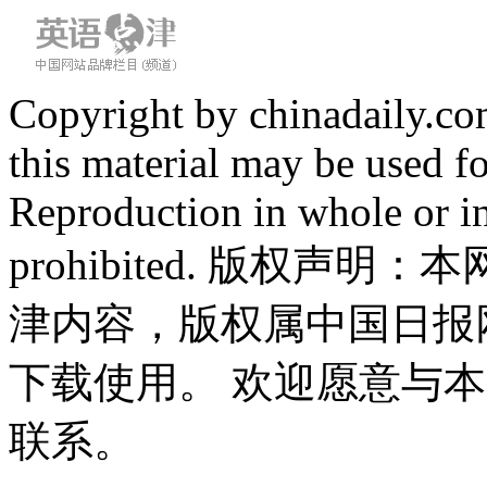
Copyright by chinadaily.com
this material may be used f
Reproduction in whole or in
prohibited. 版权
津内容，版权属中国日报
下载使用。 欢迎愿意与
联系。