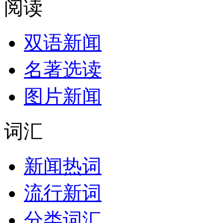
阅读
双语新闻
名著选读
图片新闻
词汇
新闻热词
流行新词
分类词汇