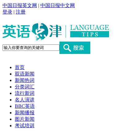
中国日报英文网
|
中国日报中文网
登录
|
注册
首页
双语新闻
新闻热词
分类词汇
流行新词
名人演讲
BBC英语
新闻播报
图片新闻
考试培训