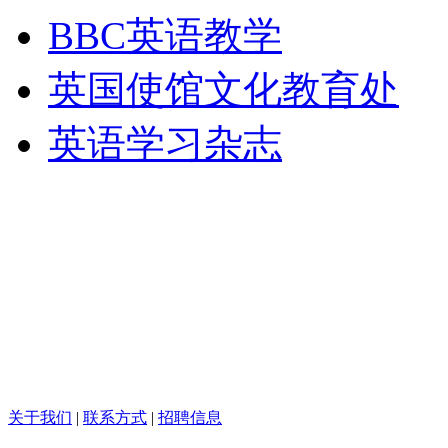
BBC英语教学
英国使馆文化教育处
英语学习杂志
关于我们
|
联系方式
|
招聘信息