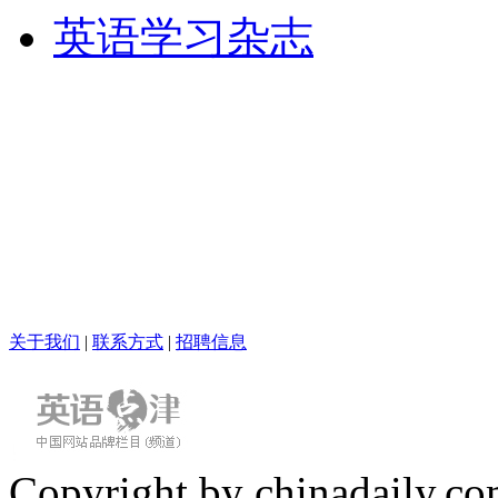
英语学习杂志
关于我们
|
联系方式
|
招聘信息
Copyright by chinadaily.com