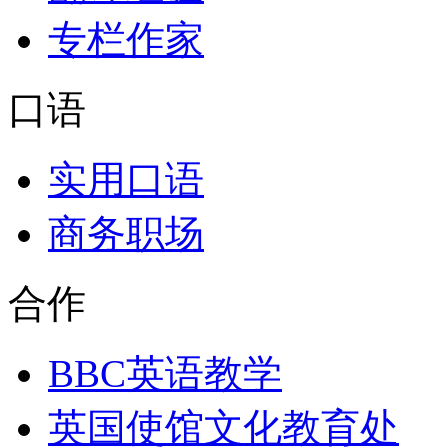
专栏作家
口语
实用口语
商务职场
合作
BBC英语教学
英国使馆文化教育处