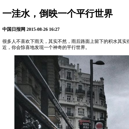
一洼水，倒映一个平行世界
中国日报网
2015-08-26 16:27
很多人不喜欢下雨天，其实不然，雨后路面上留下的积水其实很有
近，你会惊喜地发现一个神奇的平行世界。