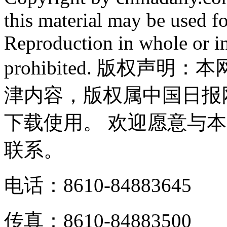
this material may be used f
Reproduction in whole or in
prohibited. 版权
津内容，版权属中国日报
下载使用。 欢迎愿意与
联系。
电话：8610-84883645
传真：8610-84883500