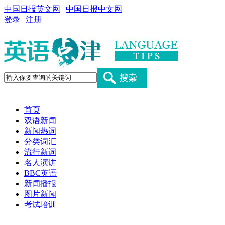
中国日报英文网
|
中国日报中文网
登录
|
注册
首页
双语新闻
新闻热词
分类词汇
流行新词
名人演讲
BBC英语
新闻播报
图片新闻
考试培训