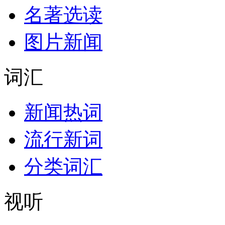
名著选读
图片新闻
词汇
新闻热词
流行新词
分类词汇
视听