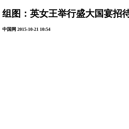
组图：英女王举行盛大国宴招
中国网
2015-10-21 10:54