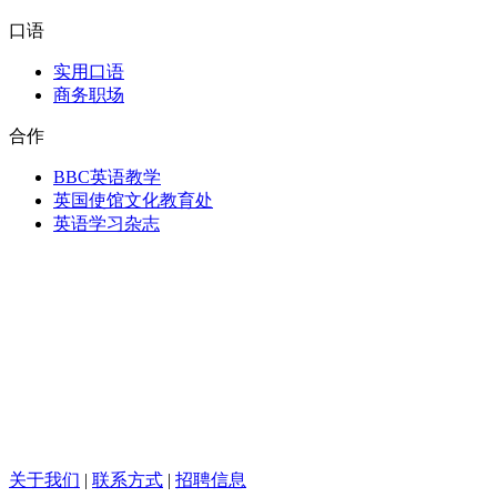
口语
实用口语
商务职场
合作
BBC英语教学
英国使馆文化教育处
英语学习杂志
关于我们
|
联系方式
|
招聘信息