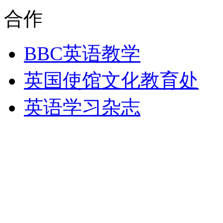
合作
BBC英语教学
英国使馆文化教育处
英语学习杂志