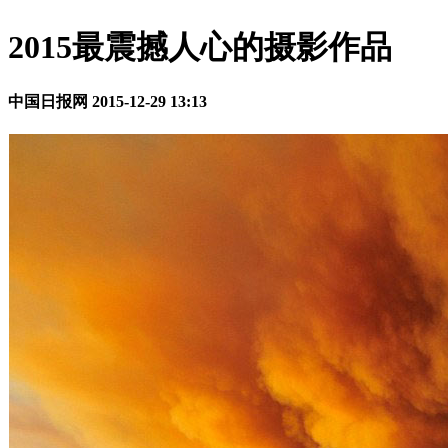
2015最震撼人心的摄影作品
中国日报网
2015-12-29 13:13