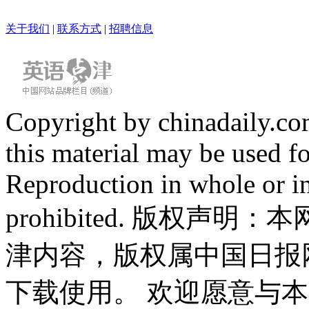
关于我们
|
联系方式
|
招聘信息
Copyright by chinadaily.com
this material may be used f
Reproduction in whole or in
prohibited. 版权
津内容，版权属中国日报
下载使用。 欢迎愿意与