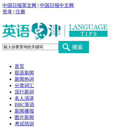
中国日报英文网
|
中国日报中文网
登录
|
注册
首页
双语新闻
新闻热词
分类词汇
流行新词
名人演讲
BBC英语
新闻播报
图片新闻
考试培训