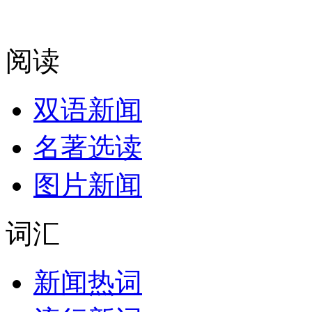
阅读
双语新闻
名著选读
图片新闻
词汇
新闻热词