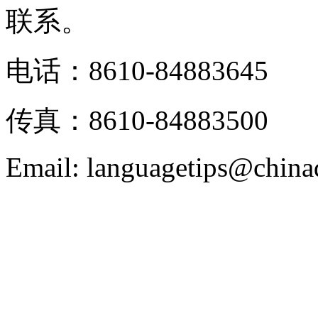
联系。
电话：8610-84883645
传真：8610-84883500
Email: languagetips@china