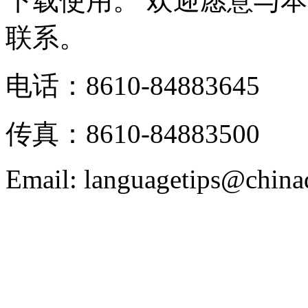
下载使用。 欢迎愿意与
联系。
电话：8610-84883645
传真：8610-84883500
Email: languagetips@china