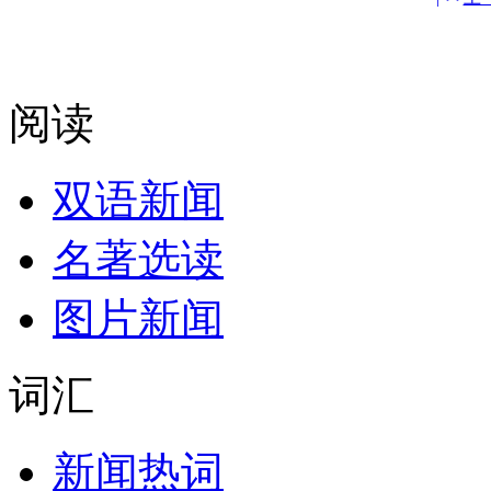
阅读
双语新闻
名著选读
图片新闻
词汇
新闻热词