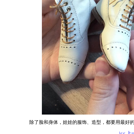
除了脸和身体，娃娃的服饰、造型，都要用最好
|<<
上