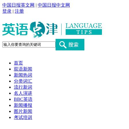
中国日报英文网
|
中国日报中文网
登录
|
注册
首页
双语新闻
新闻热词
分类词汇
流行新词
名人演讲
BBC英语
新闻播报
图片新闻
考试培训