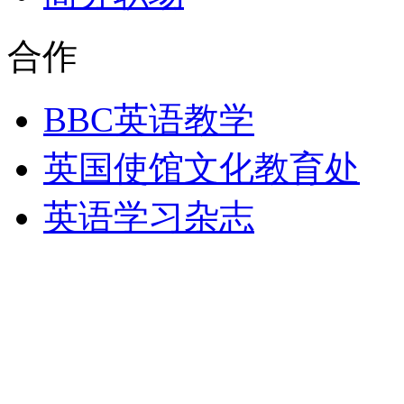
合作
BBC英语教学
英国使馆文化教育处
英语学习杂志