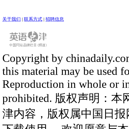
关于我们
|
联系方式
|
招聘信息
Copyright by chinadaily.com
this material may be used f
Reproduction in whole or in
prohibited. 版权
津内容，版权属中国日报