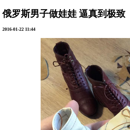
俄罗斯男子做娃娃 逼真到极致
2016-01-22 11:44