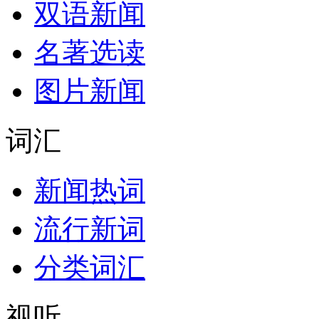
双语新闻
名著选读
图片新闻
词汇
新闻热词
流行新词
分类词汇
视听