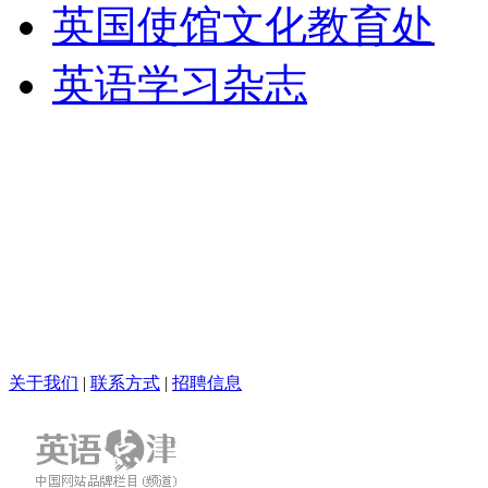
英国使馆文化教育处
英语学习杂志
关于我们
|
联系方式
|
招聘信息