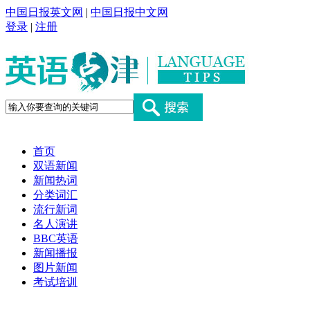
中国日报英文网
|
中国日报中文网
登录
|
注册
首页
双语新闻
新闻热词
分类词汇
流行新词
名人演讲
BBC英语
新闻播报
图片新闻
考试培训