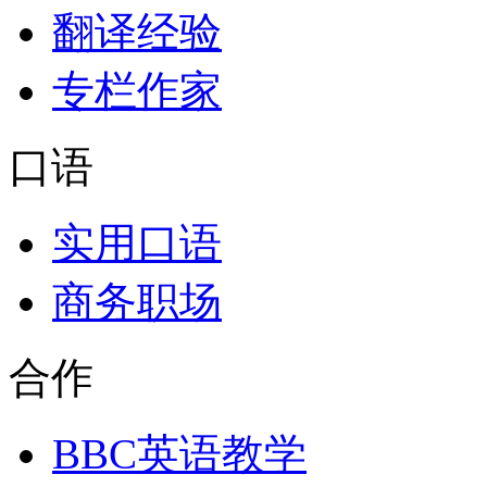
翻译经验
专栏作家
口语
实用口语
商务职场
合作
BBC英语教学