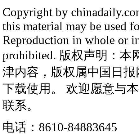
Copyright by chinadaily.com
this material may be used f
Reproduction in whole or in
prohibited. 版权
津内容，版权属中国日报
下载使用。 欢迎愿意与
联系。
电话：8610-84883645