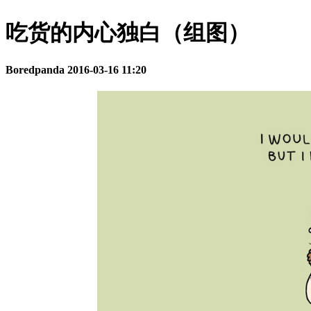
吃货的内心独白（组图）
Boredpanda
2016-03-16 11:20