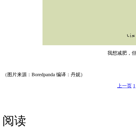
我想减肥，
（图片来源：Boredpanda 编译：丹妮）
上一页
1
阅读