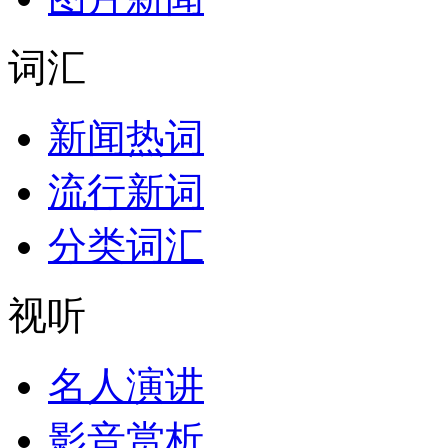
词汇
新闻热词
流行新词
分类词汇
视听
名人演讲
影音赏析