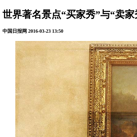
世界著名景点“买家秀”与“卖家
中国日报网
2016-03-23 13:50