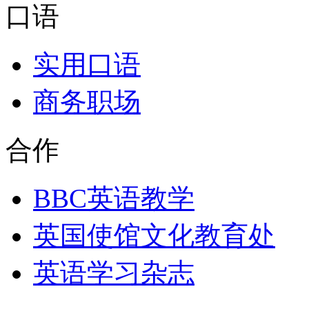
口语
实用口语
商务职场
合作
BBC英语教学
英国使馆文化教育处
英语学习杂志