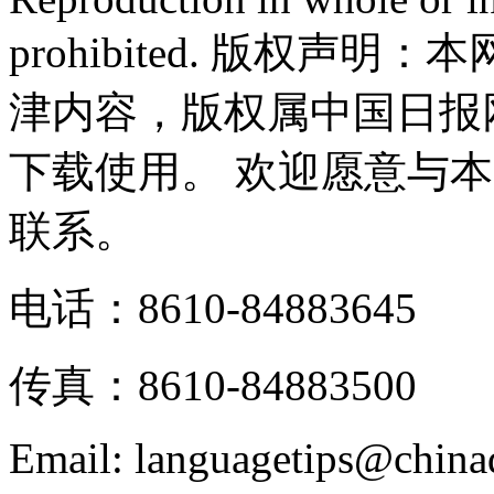
prohibited. 版权
津内容，版权属中国日报
下载使用。 欢迎愿意与
联系。
电话：8610-84883645
传真：8610-84883500
Email: languagetips@china