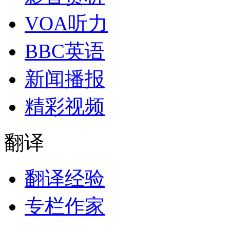
VOA听力
BBC英语
新闻播报
精彩视频
翻译
翻译经验
专栏作家