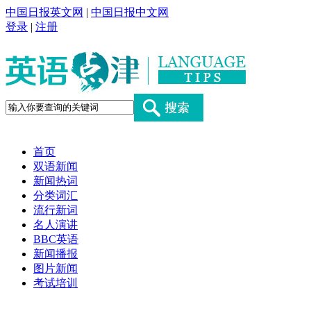
中国日报英文网
|
中国日报中文网
登录
|
注册
首页
双语新闻
新闻热词
分类词汇
流行新词
名人演讲
BBC英语
新闻播报
图片新闻
考试培训