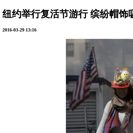
纽约举行复活节游行 缤纷帽饰
2016-03-29 13:16