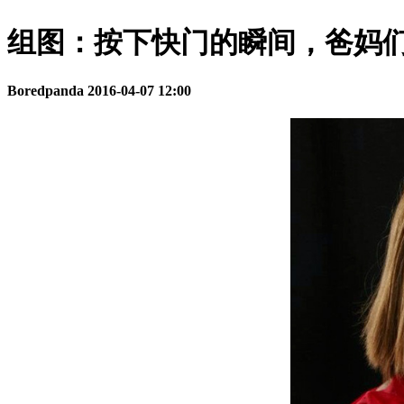
组图：按下快门的瞬间，爸妈
Boredpanda
2016-04-07 12:00