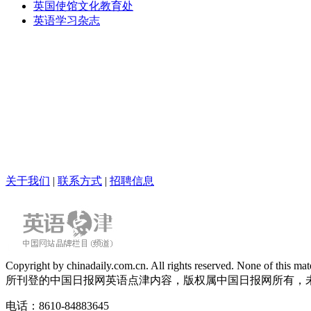
英国使馆文化教育处
英语学习杂志
关于我们
|
联系方式
|
招聘信息
Copyright by chinadaily.com.cn. All rights reserved. None of this
所刊登的中国日报网英语点津内容，版权属中国日报网所有，
电话：8610-84883645