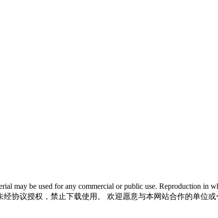
 material may be used for any commercial or public use. Reproductio
未经协议授权，禁止下载使用。 欢迎愿意与本网站合作的单位或