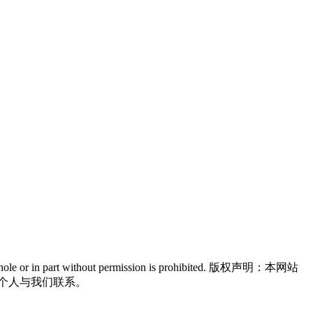
n in whole or in part without permission is prohibited. 版权声明：本网站
个人与我们联系。