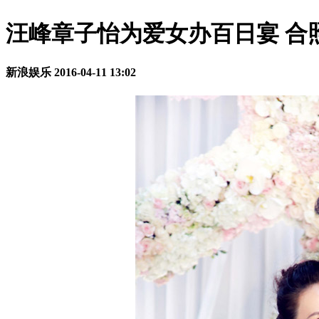
汪峰章子怡为爱女办百日宴 合
新浪娱乐
2016-04-11 13:02