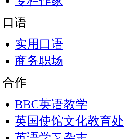
专栏作家
口语
实用口语
商务职场
合作
BBC英语教学
英国使馆文化教育处
英语学习杂志