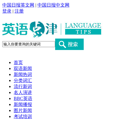
中国日报英文网
|
中国日报中文网
登录
|
注册
首页
双语新闻
新闻热词
分类词汇
流行新词
名人演讲
BBC英语
新闻播报
图片新闻
考试培训