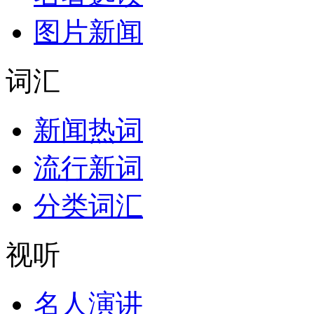
图片新闻
词汇
新闻热词
流行新词
分类词汇
视听
名人演讲