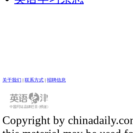
关于我们
|
联系方式
|
招聘信息
Copyright by chinadaily.com