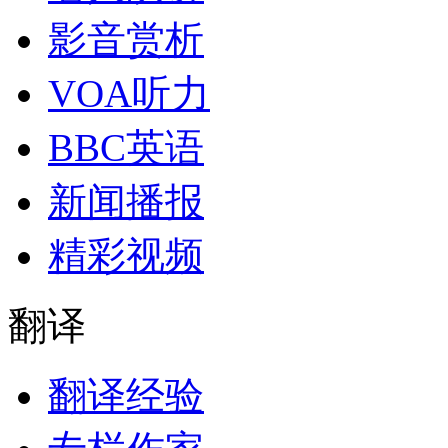
影音赏析
VOA听力
BBC英语
新闻播报
精彩视频
翻译
翻译经验