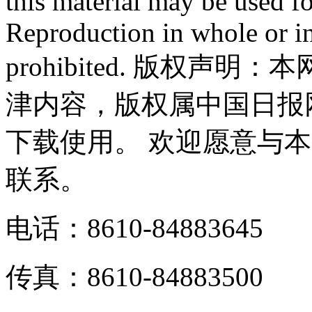
this material may be used f
Reproduction in whole or in
prohibited. 版权
津内容，版权属中国日报
下载使用。 欢迎愿意与
联系。
电话：8610-84883645
传真：8610-84883500