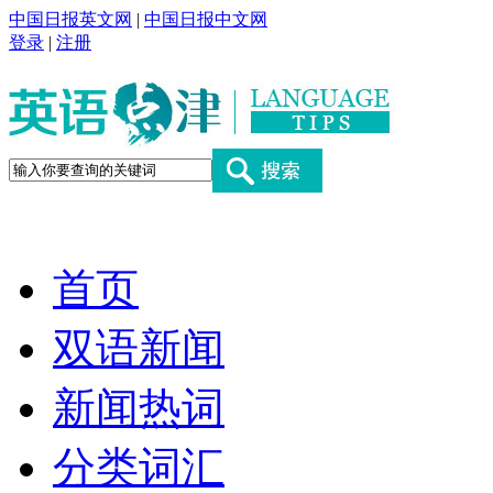
中国日报英文网
|
中国日报中文网
登录
|
注册
首页
双语新闻
新闻热词
分类词汇