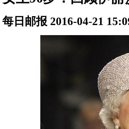
每日邮报
2016-04-21 15:0