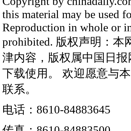
Copyright by chinadaily.com
this material may be used f
Reproduction in whole or in
prohibited. 版权
津内容，版权属中国日报
下载使用。 欢迎愿意与
联系。
电话：8610-84883645
传真：8610-84883500