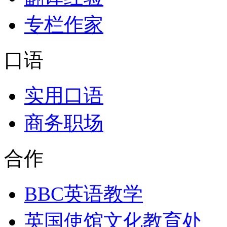
专栏作家
口语
实用口语
商务职场
合作
BBC英语教学
英国使馆文化教育处