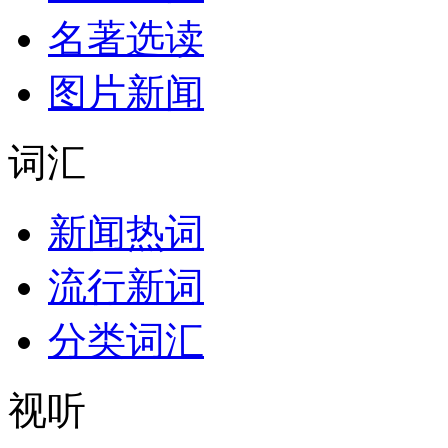
名著选读
图片新闻
词汇
新闻热词
流行新词
分类词汇
视听