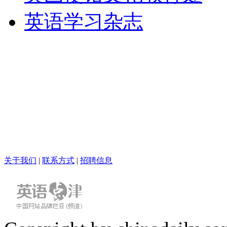
英语学习杂志
关于我们
|
联系方式
|
招聘信息