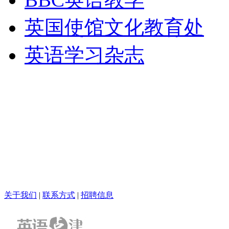
英国使馆文化教育处
英语学习杂志
关于我们
|
联系方式
|
招聘信息