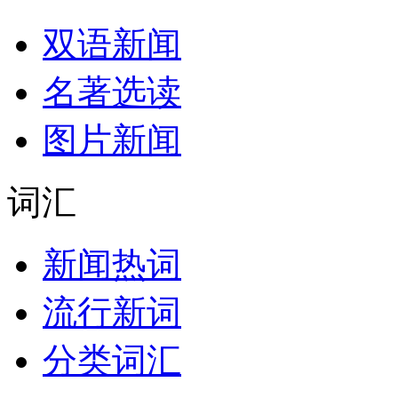
双语新闻
名著选读
图片新闻
词汇
新闻热词
流行新词
分类词汇