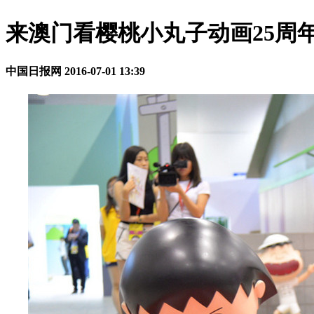
来澳门看樱桃小丸子动画25周
中国日报网
2016-07-01 13:39