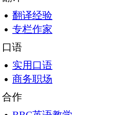
翻译经验
专栏作家
口语
实用口语
商务职场
合作
BBC英语教学