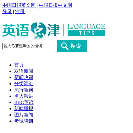
中国日报英文网
|
中国日报中文网
登录
|
注册
首页
双语新闻
新闻热词
分类词汇
流行新词
名人演讲
BBC英语
新闻播报
图片新闻
考试培训