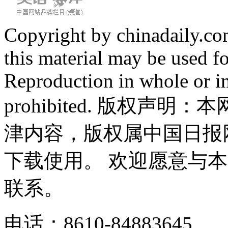
Copyright by chinadaily.com
this material may be used f
Reproduction in whole or in
prohibited. 版权
津内容，版权属中国日报
下载使用。 欢迎愿意与
联系。
电话：8610-84883645