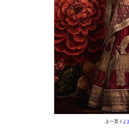
上一页
1
2
3