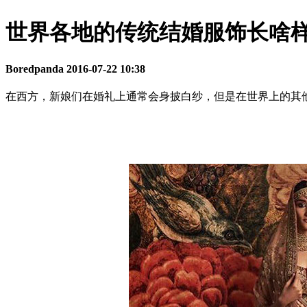
世界各地的传统结婚服饰长啥
Boredpanda
2016-07-22 10:38
在西方，新娘们在婚礼上通常会身披白纱，但是在世界上的其