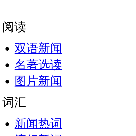
阅读
双语新闻
名著选读
图片新闻
词汇
新闻热词