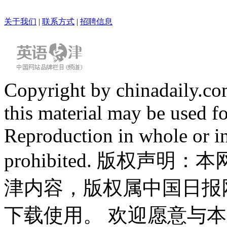
关于我们
|
联系方式
|
招聘信息
Copyright by chinadaily.com
this material may be used f
Reproduction in whole or in
prohibited. 版权
津内容，版权属中国日报
下载使用。 欢迎愿意与