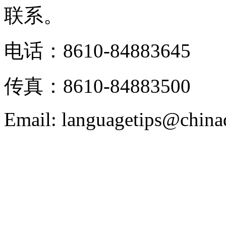
联系。
电话：8610-84883645
传真：8610-84883500
Email: languagetips@china