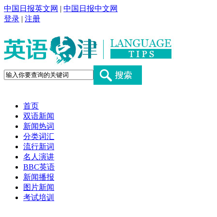
中国日报英文网
|
中国日报中文网
登录
|
注册
首页
双语新闻
新闻热词
分类词汇
流行新词
名人演讲
BBC英语
新闻播报
图片新闻
考试培训