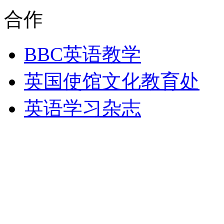
合作
BBC英语教学
英国使馆文化教育处
英语学习杂志