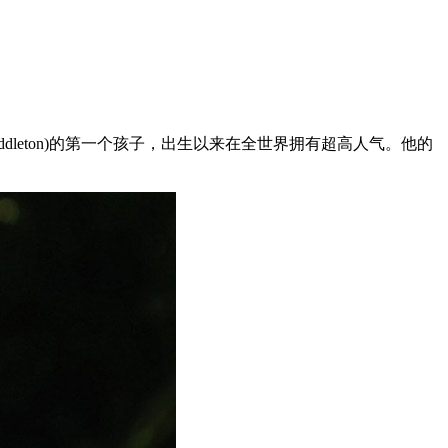
te Middleton)的第一个孩子，出生以来在全世界拥有超高人气。他的