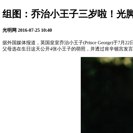
组图：乔治小王子三岁啦！光
光明网
2016-07-25 10:40
据外国媒体报道，英国皇室乔治小王子(Prince George)于7月22
父母选在生日这天公开4张小王子的萌照，并透过肯辛顿宫发言