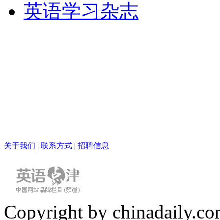
英语学习杂志
关于我们
|
联系方式
|
招聘信息
Copyright by chinadaily.com