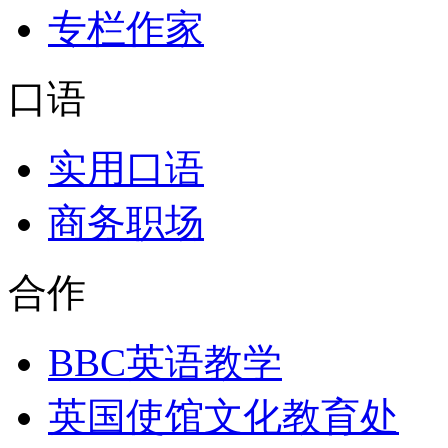
专栏作家
口语
实用口语
商务职场
合作
BBC英语教学
英国使馆文化教育处