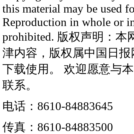
this material may be used f
Reproduction in whole or in
prohibited. 版权
津内容，版权属中国日报
下载使用。 欢迎愿意与
联系。
电话：8610-84883645
传真：8610-84883500