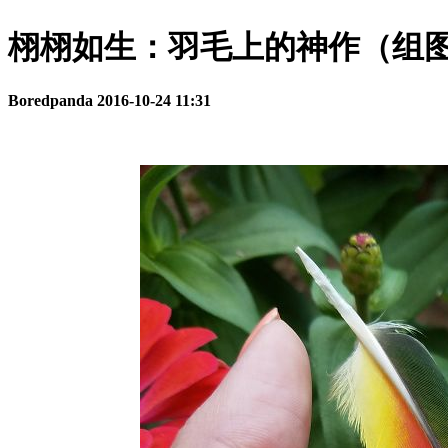
栩栩如生：羽毛上的神作（组
Boredpanda
2016-10-24 11:31