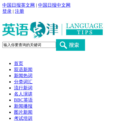
中国日报英文网
|
中国日报中文网
登录
|
注册
首页
双语新闻
新闻热词
分类词汇
流行新词
名人演讲
BBC英语
新闻播报
图片新闻
考试培训