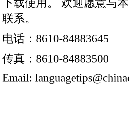
下载使用。 欢迎愿意与
联系。
电话：8610-84883645
传真：8610-84883500
Email: languagetips@china