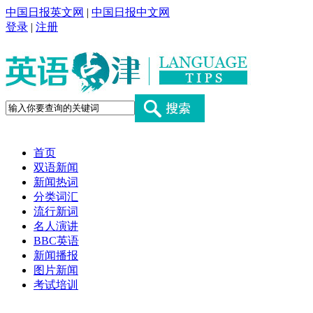
中国日报英文网
|
中国日报中文网
登录
|
注册
首页
双语新闻
新闻热词
分类词汇
流行新词
名人演讲
BBC英语
新闻播报
图片新闻
考试培训