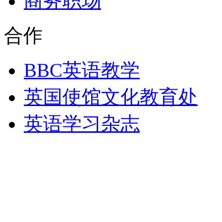
商务职场
合作
BBC英语教学
英国使馆文化教育处
英语学习杂志