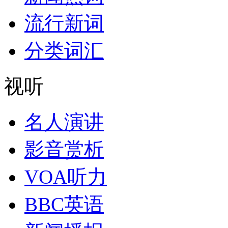
流行新词
分类词汇
视听
名人演讲
影音赏析
VOA听力
BBC英语