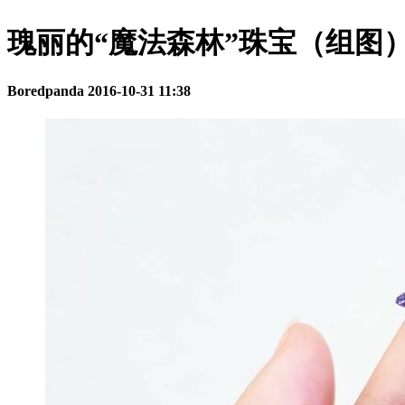
瑰丽的“魔法森林”珠宝（组图
Boredpanda
2016-10-31 11:38