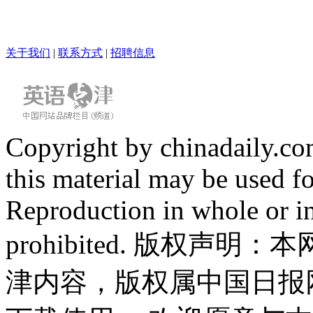
关于我们
|
联系方式
|
招聘信息
Copyright by chinadaily.com
this material may be used f
Reproduction in whole or in
prohibited. 版权
津内容，版权属中国日报