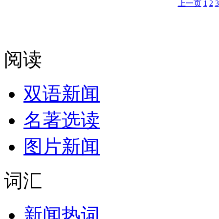
上一页
1
2
3
阅读
双语新闻
名著选读
图片新闻
词汇
新闻热词