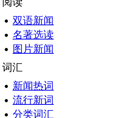
阅读
双语新闻
名著选读
图片新闻
词汇
新闻热词
流行新词
分类词汇