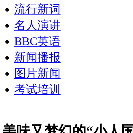
流行新词
名人演讲
BBC英语
新闻播报
图片新闻
考试培训
美味又梦幻的“小人国