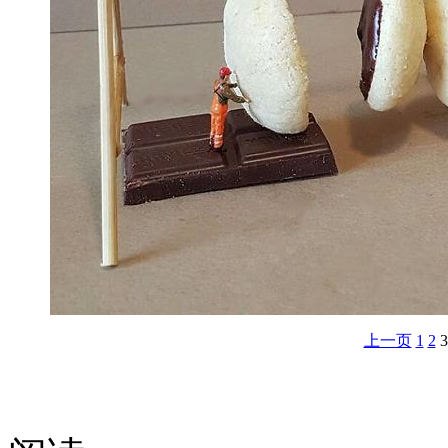
上一页
1
2
3