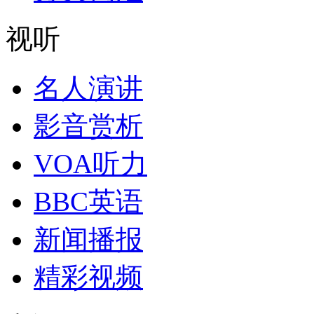
视听
名人演讲
影音赏析
VOA听力
BBC英语
新闻播报
精彩视频