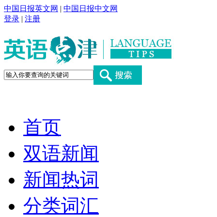
中国日报英文网
|
中国日报中文网
登录
|
注册
首页
双语新闻
新闻热词
分类词汇