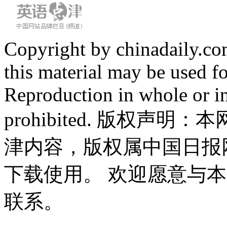
Copyright by chinadaily.com
this material may be used f
Reproduction in whole or in
prohibited. 版权
津内容，版权属中国日报
下载使用。 欢迎愿意与
联系。