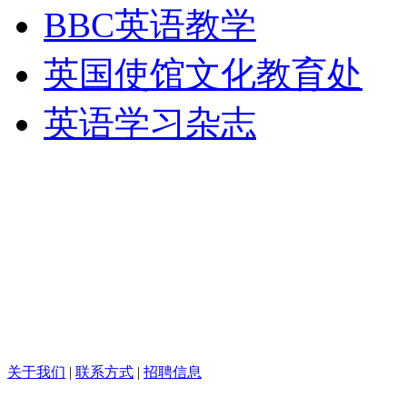
BBC英语教学
英国使馆文化教育处
英语学习杂志
关于我们
|
联系方式
|
招聘信息