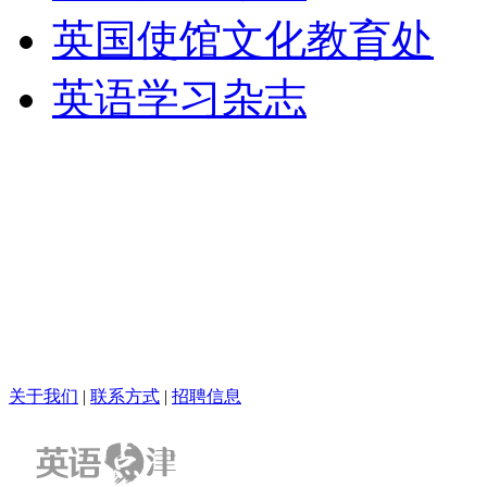
英国使馆文化教育处
英语学习杂志
关于我们
|
联系方式
|
招聘信息