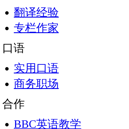
翻译经验
专栏作家
口语
实用口语
商务职场
合作
BBC英语教学