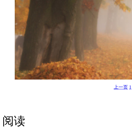
上一页
1
阅读