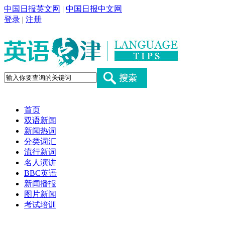
中国日报英文网
|
中国日报中文网
登录
|
注册
首页
双语新闻
新闻热词
分类词汇
流行新词
名人演讲
BBC英语
新闻播报
图片新闻
考试培训