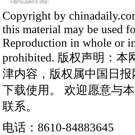
Copyright by chinadaily.com
this material may be used f
Reproduction in whole or in
prohibited. 版权
津内容，版权属中国日报
下载使用。 欢迎愿意与
联系。
电话：8610-84883645