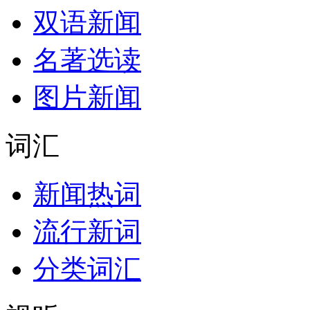
双语新闻
名著选读
图片新闻
词汇
新闻热词
流行新词
分类词汇