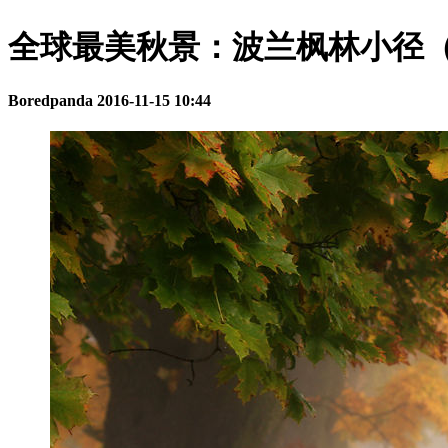
全球最美秋景：波兰枫林小径
Boredpanda
2016-11-15 10:44