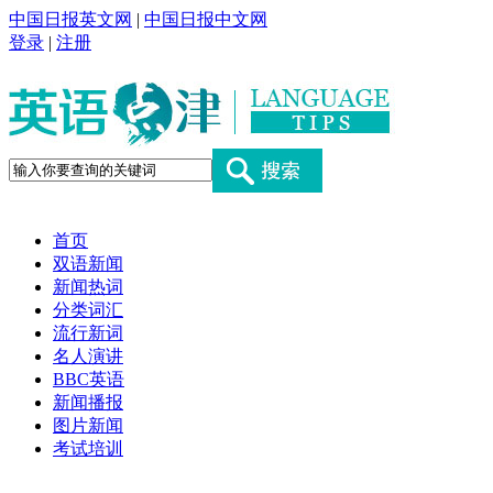
中国日报英文网
|
中国日报中文网
登录
|
注册
首页
双语新闻
新闻热词
分类词汇
流行新词
名人演讲
BBC英语
新闻播报
图片新闻
考试培训