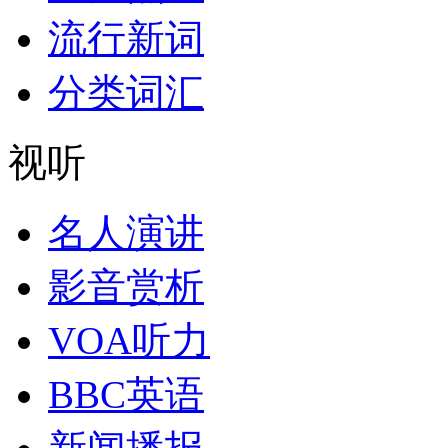
流行新词
分类词汇
视听
名人演讲
影音赏析
VOA听力
BBC英语