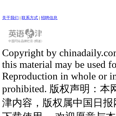
关于我们
|
联系方式
|
招聘信息
Copyright by chinadaily.com
this material may be used f
Reproduction in whole or in
prohibited. 版权
津内容，版权属中国日报