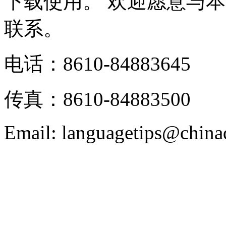
下载使用。 欢迎愿意与
联系。
电话：8610-84883645
传真：8610-84883500
Email: languagetips@china