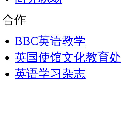
合作
BBC英语教学
英国使馆文化教育处
英语学习杂志