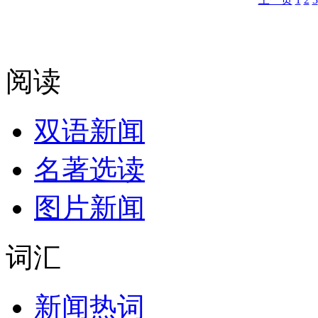
阅读
双语新闻
名著选读
图片新闻
词汇
新闻热词