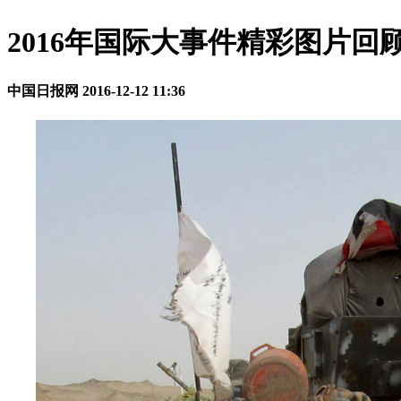
2016年国际大事件精彩图片回
中国日报网
2016-12-12 11:36