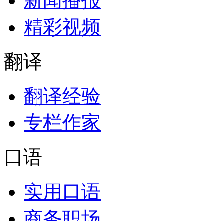
新闻播报
精彩视频
翻译
翻译经验
专栏作家
口语
实用口语
商务职场